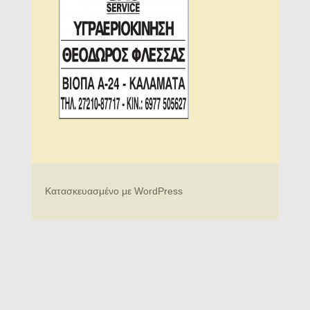
Κατασκευασμένο με WordPress