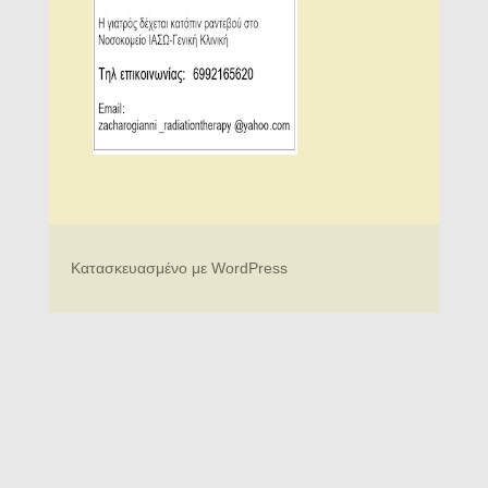
Κατασκευασμένο με WordPress