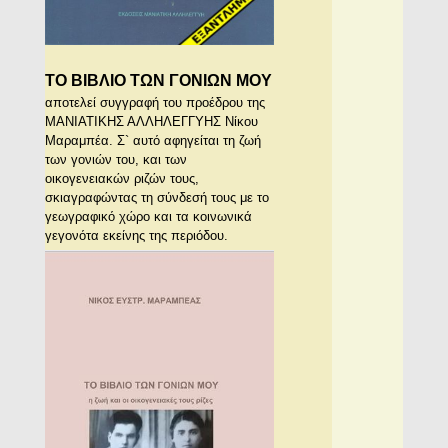
ΤΟ ΒΙΒΛΙΟ ΤΩΝ ΓΟΝΙΩΝ ΜΟ
Υ
αποτελεί συγγραφή του προέδρου της
ΜΑΝΙΑΤΙΚΗΣ ΑΛΛΗΛΕΓΓΥΗΣ Νίκου
Μαραμπέα. Σ` αυτό αφηγείται τη ζωή
των γονιών του, και των
οικογενειακών ριζών τους,
σκιαγραφώντας τη σύνδεσή τους με το
γεωγραφικό χώρο και τα κοινωνικά
γεγονότα εκείνης της περιόδου.