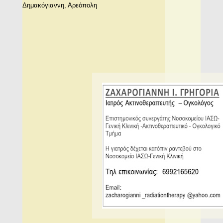
Δημακόγιαννη, Αρεόπολη