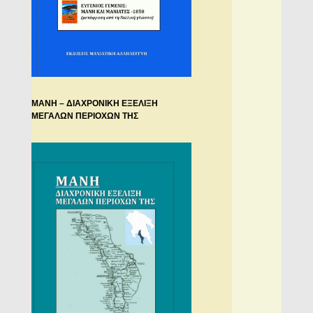
ΜΑΝΗ – ΔΙΑΧΡΟΝΙΚΗ ΕΞΕΛΙΞΗ
ΜΕΓΑΛΩΝ ΠΕΡΙΟΧΩΝ ΤΗΣ