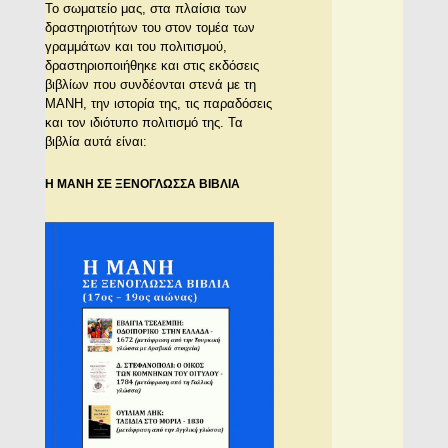
Το σωματείο μας, στα πλαίσια των
δραστηριοτήτων του στον τομέα των
γραμμάτων και του πολιτισμού,
δραστηριοποιήθηκε και στις εκδόσεις
βιβλίων που συνδέονται στενά με τη
ΜΑΝΗ, την ιστορία της, τις παραδόσεις
και τον ιδιότυπο πολιτισμό της. Τα
βιβλία αυτά είναι:
Η ΜΑΝΗ ΣΕ ΞΕΝΟΓΛΩΣΣΑ ΒΙΒΛΙΑ