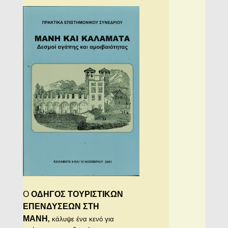
Ο
ΟΔΗΓΟΣ ΤΟΥΡΙΣΤΙΚΩΝ
ΕΠΕΝΔΥΣΕΩΝ ΣΤΗ
ΜΑΝΗ
,
κάλυψε ένα κενό για