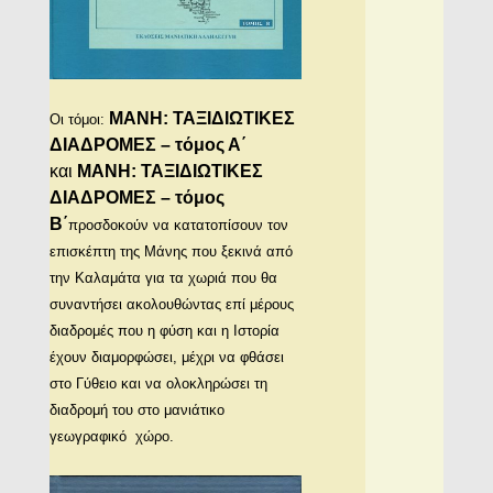
ΜΑΝΗ: ΤΑΞΙΔΙΩΤΙΚΕΣ
Oι τόμοι:
ΔΙΑΔΡΟΜΕΣ – τόμος Α΄
και
ΜΑΝΗ: ΤΑΞΙΔΙΩΤΙΚΕΣ
ΔΙΑΔΡΟΜΕΣ – τόμος
Β΄
προσδοκούν να κατατοπίσουν τον
επισκέπτη της Μάνης που ξεκινά από
την Καλαμάτα για τα χωριά που θα
συναντήσει ακολουθώντας επί μέρους
διαδρομές που η φύση και η Ιστορία
έχουν διαμορφώσει, μέχρι να φθάσει
στο Γύθειο και να ολοκληρώσει τη
διαδρομή του στο μανιάτικο
γεωγραφικό χώρο.