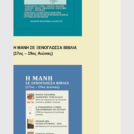
Η ΜΑΝΗ ΣΕ ΞΕΝΟΓΛΩΣΣΑ ΒΙΒΛΙΑ
(17ος – 19ος Αιώνας)