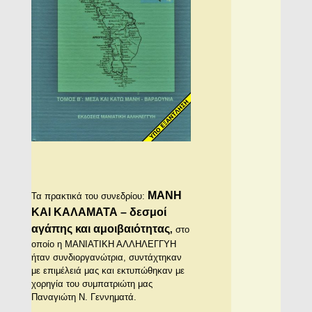
ΜΑΝΗ
Τα πρακτικά του συνεδρίου:
ΚΑΙ ΚΑΛΑΜΑΤΑ – δεσμοί
αγάπης και αμοιβαιότητας
,
στο
οποίο η ΜΑΝΙΑΤΙΚΗ ΑΛΛΗΛΕΓΓΥΗ
ήταν συνδιοργανώτρια, συντάχτηκαν
με επιμέλειά μας και εκτυπώθηκαν με
χορηγία του συμπατριώτη μας
Παναγιώτη Ν. Γεννηματά.