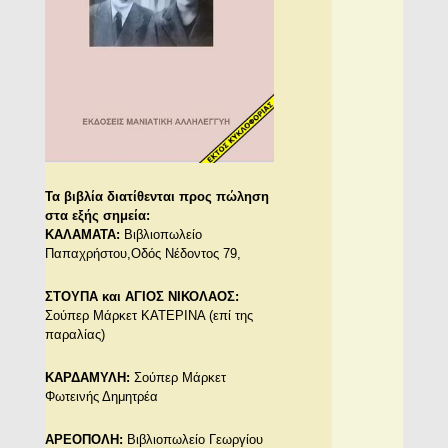
Τα βιβλία διατίθενται προς πώληση
στα εξής σημεία:
ΚΑΛΑΜΑΤΑ:
Βιβλιοπωλείο
Παπαχρήστου,Οδός Νέδοντος 79,
ΣΤΟΥΠΑ και ΑΓΙΟΣ ΝΙΚΟΛΑΟΣ:
Σούπερ Μάρκετ ΚΑΤΕΡΙΝΑ (επί της
παραλίας)
ΚΑΡΔΑΜΥΛΗ:
Σούπερ Μάρκετ
Φωτεινής Δημητρέα
ΑΡΕΟΠΟΛΗ:
Βιβλιοπωλείο Γεωργίου