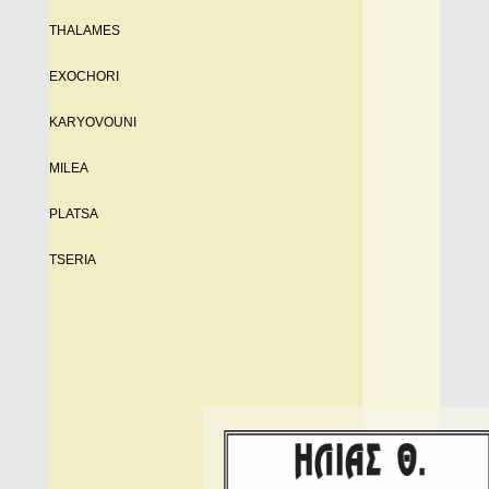
THALAMES
EXOCHORI
KARYOVOUNI
MILEA
PLATSA
TSERIA