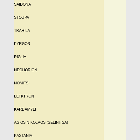
SAIDONA
STOUPA
TRAHILA
PYRGOS
RIGLIA
NEOHORION
NOMITSI
LEFKTRON
KARDAMYLI
AGIOS NIKOLAOS (SELINITSA)
KASTANIA