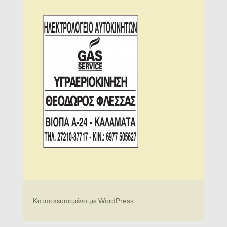
Κατασκευασμένο με WordPress