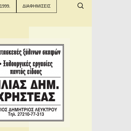
Αναζήτηση
1999.
ΔΙΑΦΗΜΙΣΕΙΣ
για: