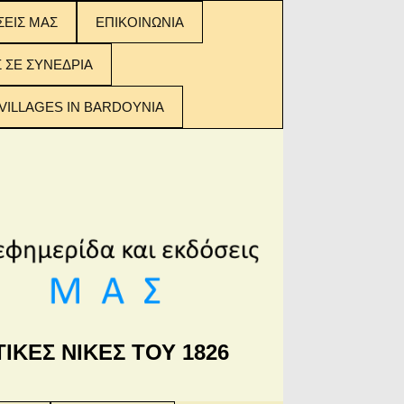
ΣΕΙΣ ΜΑΣ
ΕΠΙΚΟΙΝΩΝΙΑ
ΣΕΙΣ ΜΑΣ:
Σ ΣΕ ΣΥΝΕΔΡΙΑ
 ΤΩΝ
ΟΜΕΝΩΝ
VILLAGES IN BARDOYNIA
ΙΚΕΣ ΝΙΚΕΣ ΤΟΥ 1826