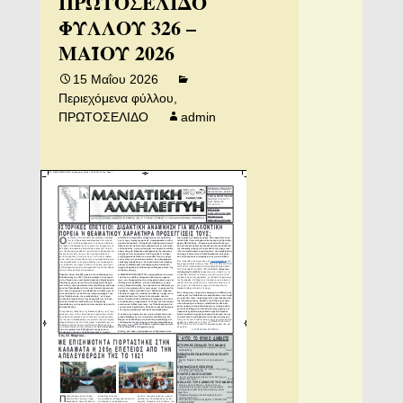
ΠΡΩΤΟΣΕΛΙΔΟ
ΦΥΛΛΟΥ 326 –
ΜΑΪΟΥ 2026
15 Μαΐου 2026
Περιεχόμενα φύλλου
,
ΠΡΩΤΟΣΕΛΙΔΟ
admin