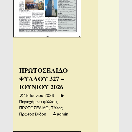
ΠΡΩΤΟΣΕΛΙΔΟ
ΦΥΛΛΟΥ 327 –
ΙΟΥΝΙΟΥ 2026
15 Ιουνίου 2026
Περιεχόμενα φύλλου
,
ΠΡΩΤΟΣΕΛΙΔΟ
,
Τίτλος
Πρωτοσέλιδου
admin