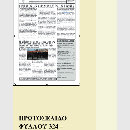
ΠΡΩΤΟΣΕΛΙΔΟ
ΦΥΛΛΟΥ 324 –