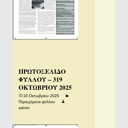
ΠΡΩΤΟΣΕΛΙΔΟ
ΦΥΛΛΟΥ – 319
ΟΚΤΩΒΡΙΟΥ 2025
16 Οκτωβρίου 2025
Περιεχόμενα φύλλου
admin