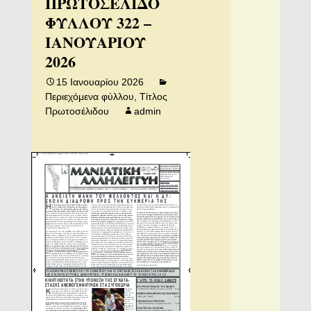
ΠΡΩΤΟΣΕΛΙΔΟ
ΦΥΛΛΟΥ 322 –
ΙΑΝΟΥΑΡΙΟΥ
2026
15 Ιανουαρίου 2026
Περιεχόμενα φύλλου
,
Τίτλος
Πρωτοσέλιδου
admin