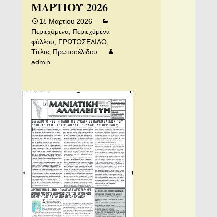
ΜΑΡΤΙΟΥ 2026
18 Μαρτίου 2026
Περιεχόμενα
,
Περιεχόμενα
φύλλου
,
ΠΡΩΤΟΣΕΛΙΔΟ
,
Τίτλος Πρωτοσέλιδου
admin