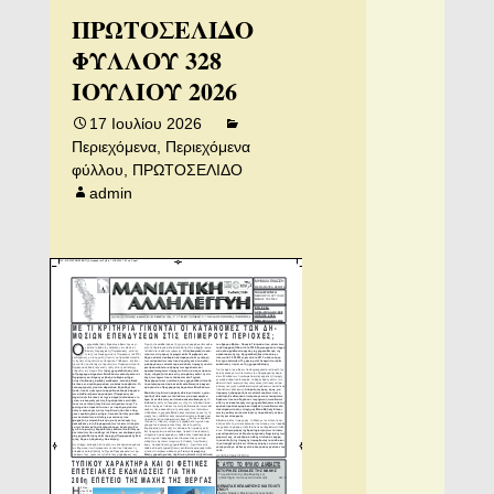
ΠΡΩΤΟΣΕΛΙΔΟ
ΦΥΛΛΟΥ 328
ΙΟΥΛΙΟΥ 2026
17 Ιουλίου 2026
Περιεχόμενα
,
Περιεχόμενα
φύλλου
,
ΠΡΩΤΟΣΕΛΙΔΟ
admin