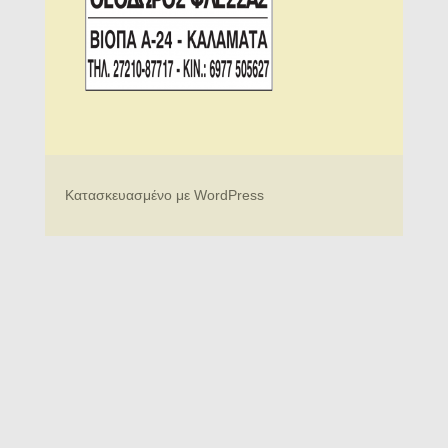
Κατασκευασμένο με WordPress