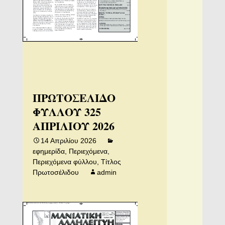
ΠΡΩΤΟΣΕΛΙΔΟ
ΦΥΛΛΟΥ 325
ΑΠΡΙΛΙΟΥ 2026
14 Απριλίου 2026
εφημερίδα
,
Περιεχόμενα
,
Περιεχόμενα φύλλου
,
Τίτλος
Πρωτοσέλιδου
admin