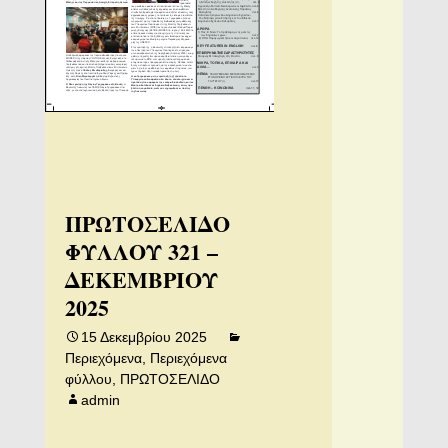
ΠΡΩΤΟΣΕΛΙΔΟ
ΦΥΛΛΟΥ 321 –
ΔΕΚΕΜΒΡΙΟΥ
2025
15 Δεκεμβρίου 2025
Περιεχόμενα
,
Περιεχόμενα
φύλλου
,
ΠΡΩΤΟΣΕΛΙΔΟ
admin