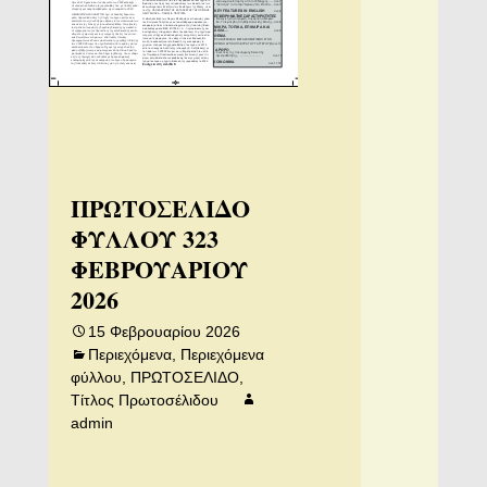
ΠΡΩΤΟΣΕΛΙΔΟ
ΦΥΛΛΟΥ 323
ΦΕΒΡΟΥΑΡΙΟΥ
2026
15 Φεβρουαρίου 2026
Περιεχόμενα
,
Περιεχόμενα
φύλλου
,
ΠΡΩΤΟΣΕΛΙΔΟ
,
Τίτλος Πρωτοσέλιδου
admin