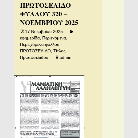
ΠΡΩΤΟΣΕΛΙΔΟ
ΦΥΛΛΟΥ 320 –
ΝΟΕΜΒΡΙΟΥ 2025
17 Νοεμβρίου 2025
εφημερίδα
,
Περιεχόμενα
,
Περιεχόμενα φύλλου
,
ΠΡΩΤΟΣΕΛΙΔΟ
,
Τίτλος
Πρωτοσέλιδου
admin