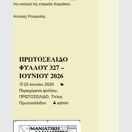
την επιλογή της εταιρείας Καργάκου.
Αντώνης Ρουμανέας
ΠΡΩΤΟΣΕΛΙΔΟ
ΦΥΛΛΟΥ 327 –
ΙΟΥΝΙΟΥ 2026
15 Ιουνίου 2026
Περιεχόμενα φύλλου
,
ΠΡΩΤΟΣΕΛΙΔΟ
,
Τίτλος
Πρωτοσέλιδου
admin