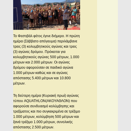
Το Φεστιβάλ φέτος έγινε διήμερο. Η πρώτη
ημέρα (Σάββατο απόγευμα) περιλάμβανε
τρεις (3) κολυμβητικούς αγώνες και τρεις
(3) αγώνες δρόμου. Πρόκειται για
κολυμβητικούς αγώνες 500 μέτρων, 1.000
μέτρων και 2.000 μέτρων. Οι αγώνες
δρόμου αφορούσαν σε παιδικό αγώνα
1.000 μέτρων καθώς και σε αγώνες
απόστασης 5.400 μέτρων και 10.800
μέτρων.
Τη δεύτερη ημέρα (Κυριακή πρωί) αγώνας
τύπου AQUATHLON(ΑΚΟΥΑΘΛΟΝ) που
αφορούσε συνδυασμό κολύμβησης και
τρεξίματος και πιο συγκεκριμένα σε τρέξιμο
1.000 μέτρων, κολύμβηση 500 μέτρων και
ξανά τρέξιμο 1.000 μέτρων, συνολικής
απόστασης 2.500 μέτρων.