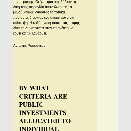
της περιοχής. Οι έμπειροι σεφ βάζουν τη
δική τους σφραγίδα ανανεώνοντας τα
μενού, αναδεικνύοντας τα τοπικά
προϊόντα, δίνοντας ένα ακόμη λόγο για
επίσκεψη. Η καλή σχέση ποιότητας – τιμής
δίνει τη δυνατότητα στον επισκέπτη να
έρθει και να ξανάρθει.
Αντώνης Ρουμανέας
BY WHAT
CRITERIA ARE
PUBLIC
INVESTMENTS
ALLOCATED TO
INDIVIDUAL