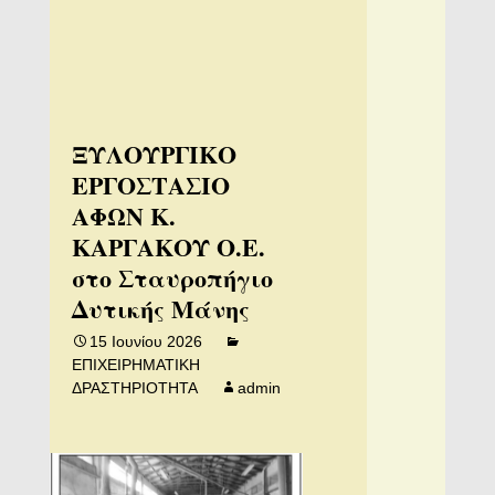
ΞΥΛΟΥΡΓΙΚΟ
ΕΡΓΟΣΤΑΣΙΟ
ΑΦΩΝ Κ.
ΚΑΡΓΑΚΟΥ Ο.Ε.
στο Σταυροπήγιο
Δυτικής Μάνης
15 Ιουνίου 2026
ΕΠΙΧΕΙΡΗΜΑΤΙΚΗ
ΔΡΑΣΤΗΡΙΟΤΗΤΑ
admin