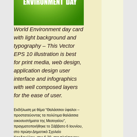
World Environment day card
with light background and
typography – This Vector
EPS 10 illustration is best
for print media, web design,
application design user
interface and infographics
with well composed layers
for the ease of user.
Εκδήλωση με θέμα “Θαλάσσιοι ύφαλοι –
προστατεύοντας τα πολύτιμα θαλάσσια
οικοσυστήματα της Μεσογείου”,
πραγματοποιήθηκε το Σάββατο 6 Ιουνίου,
στο πρώην Δημοτικό Σχολείο