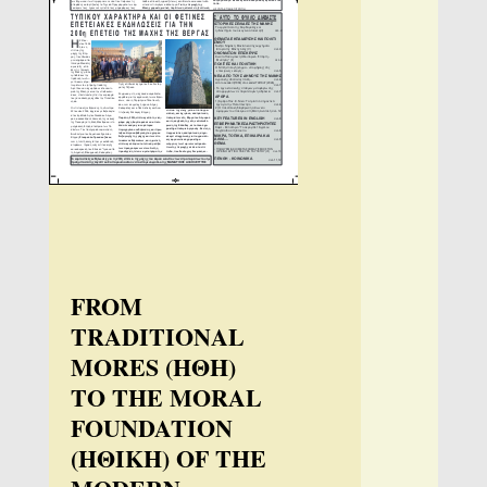
FROM
TRADITIONAL
MORES (ΗΘΗ)
TO THE MORAL
FOUNDATION
(ΗΘΙΚΗ) OF THE