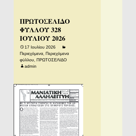
ΠΡΩΤΟΣΕΛΙΔΟ
ΦΥΛΛΟΥ 328
ΙΟΥΛΙΟΥ 2026
17 Ιουλίου 2026
Περιεχόμενα
,
Περιεχόμενα
φύλλου
,
ΠΡΩΤΟΣΕΛΙΔΟ
admin