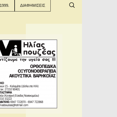
Αναζήτηση
1999.
ΔΙΑΦΗΜΙΣΕΙΣ
για: