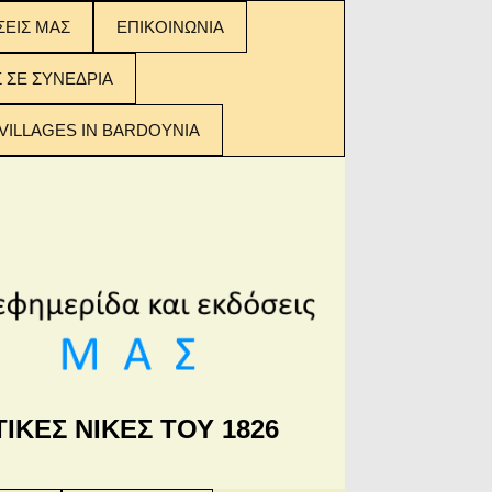
ΣΕΙΣ ΜΑΣ
ΕΠΙΚΟΙΝΩΝΙΑ
ΣΕΙΣ ΜΑΣ:
Σ ΣΕ ΣΥΝΕΔΡΙΑ
 ΤΩΝ
ΟΜΕΝΩΝ
VILLAGES IN BARDOYNIA
ΙΚΕΣ ΝΙΚΕΣ ΤΟΥ 1826