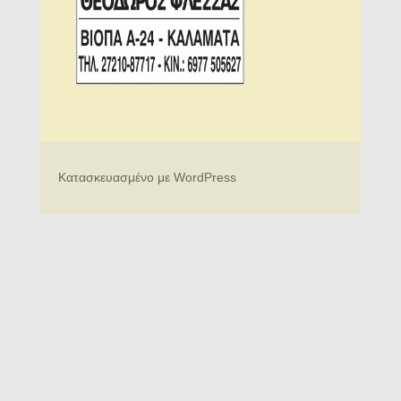
Κατασκευασμένο με WordPress