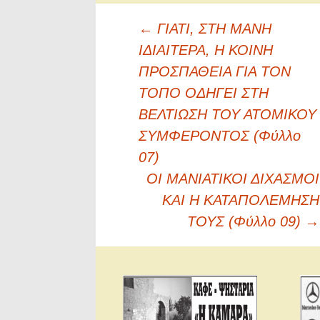
Πλοήγηση
←
ΓΙΑΤΙ, ΣΤΗ ΜΑΝΗ
άρθρων
ΙΔΙΑΙΤΕΡΑ, Η ΚΟΙΝΗ
ΠΡΟΣΠΑΘΕΙΑ ΓΙΑ ΤΟΝ
ΤΟΠΟ ΟΔΗΓΕΙ ΣΤΗ
ΒΕΛΤΙΩΣΗ ΤΟΥ ΑΤΟΜΙΚΟΥ
ΣΥΜΦΕΡΟΝΤΟΣ (Φύλλο
07)
ΟΙ ΜΑΝΙΑΤΙΚΟΙ ΔΙΧΑΣΜΟΙ
ΚΑΙ Η ΚΑΤΑΠΟΛΕΜΗΣΗ
ΤΟΥΣ (Φύλλο 09)
→