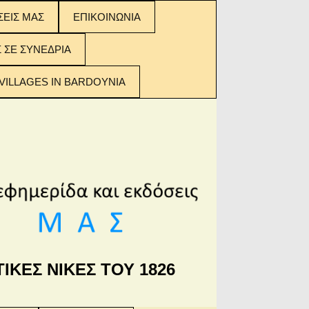
ΣΕΙΣ ΜΑΣ
ΕΠΙΚΟΙΝΩΝΙΑ
ΣΕΙΣ ΜΑΣ:
Σ ΣΕ ΣΥΝΕΔΡΙΑ
 ΤΩΝ
ΟΜΕΝΩΝ
VILLAGES IN BARDOYNIA
ΙΚΕΣ ΝΙΚΕΣ ΤΟΥ 1826