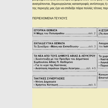
ανατρέπονται, δημιουργώντας καταστροφές αντίστοιχες ή κα
της περιοχής μας έχει να επιδείξει πάρα πολλές τέτοιες πε
ΠΕΡΙΕΧΟΜΕΝΑ ΤΕΥΧΟΥΣ