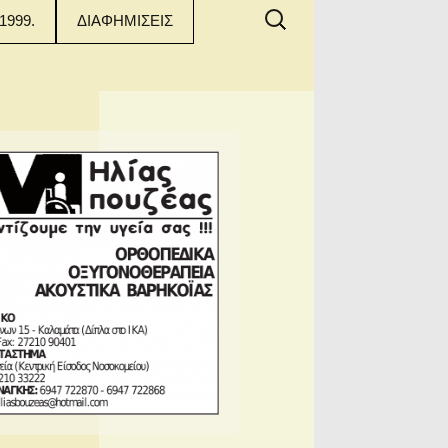
Αναζήτηση
1999.
ΔΙΑΦΗΜΙΣΕΙΣ
για: