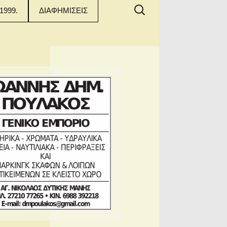
Αναζήτηση
1999.
ΔΙΑΦΗΜΙΣΕΙΣ
για: