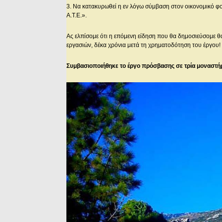
3. Να κατακυρωθεί η εν λόγω σύμβαση στον οικονομικό φ
Α.Τ.Ε.».
Ας ελπίσομε ότι η επόμενη είδηση που θα δημοσιεύσομε θ
εργασιών, δέκα χρόνια μετά τη χρηματοδότηση του έργου!
Συμβασιοποιήθηκε το έργο πρόσβασης σε τρία μοναστήρ