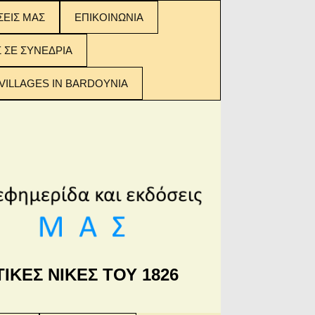
ΣΕΙΣ ΜΑΣ
ΕΠΙΚΟΙΝΩΝΙΑ
ΣΕΙΣ ΜΑΣ:
Σ ΣΕ ΣΥΝΕΔΡΙΑ
 ΤΩΝ
ΟΜΕΝΩΝ
VILLAGES IN BARDOYNIA
ΙΚΕΣ ΝΙΚΕΣ ΤΟΥ 1826