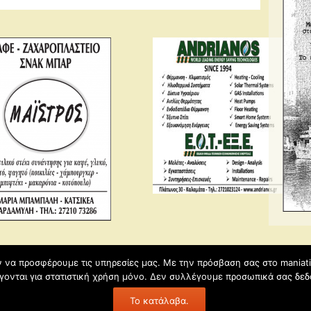
ύν να προσφέρουμε τις υπηρεσίες μας. Με την πρόσβαση σας στο maniat
γονται για στατιστική χρήση μόνο. Δεν συλλέγουμε προσωπικά σας δεδ
Το κατάλαβα.