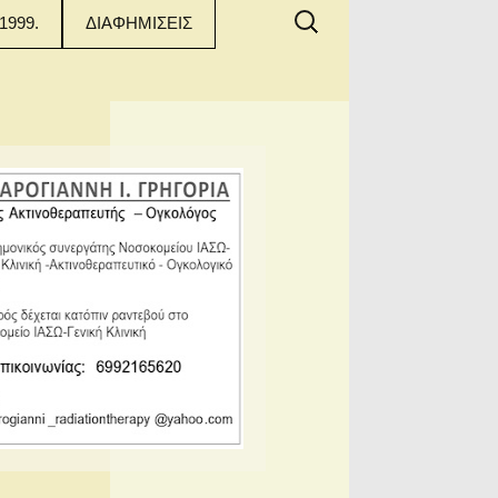
Αναζήτηση
1999.
ΔΙΑΦΗΜΙΣΕΙΣ
για: