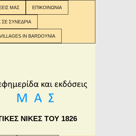
ΣΕΙΣ ΜΑΣ
ΕΠΙΚΟΙΝΩΝΙΑ
ΣΕΙΣ ΜΑΣ:
Σ ΣΕ ΣΥΝΕΔΡΙΑ
 ΤΩΝ
ΟΜΕΝΩΝ
VILLAGES IN BARDOYNIA
ΙΚΕΣ ΝΙΚΕΣ ΤΟΥ 1826