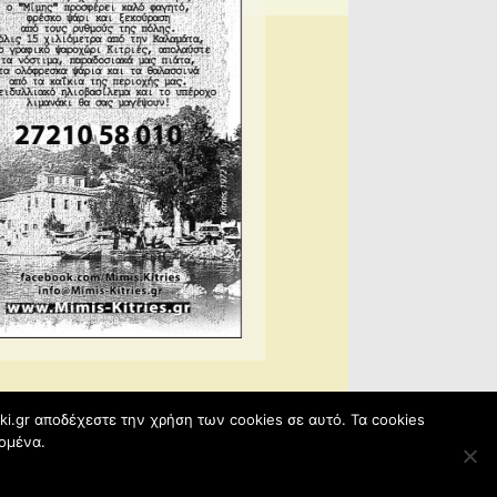
iki.gr αποδέχεστε την χρήση των cookies σε αυτό. Τα cookies
ομένα.