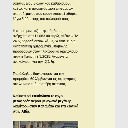
υφιστάμενου βιολογικού καθαρισμού,
καθώς και η αποκατάσταση επιφανειών
σκυροδέματος που έχουν υποστεί φθορές
λόγω διάβρωσης του οπλισμού τους.
Η εκτιμώμενη αξία της σύμβασης
ανέρχεται στα 11.083.00 ευρώ, πλέον ΦΠΑ
24%, δηλαδή συνολικά 13,74 εκατ. ευρώ.
Καταληκτική ημερομηνία υποβολής
προσφορών στον ηλεκτρονικό διαγωνισμό
ήταν η Τετάρτη 3/9/2025. Αναμένεται
ανακοίνωση για την εξέλιξη.
Παράλληλος διαγωνισμός για την
προμήθεια 60 λέμβων για τις περιηγήσεις
στο λιμναίο τμήμα απέβη άκαρπος.
Καθυστερεί επικίνδυνα το έργο
μεταφοράς νερού με αγωγό μεγάλης
διαμέτρου στην Καλαμάτα και επεκτατικά
στην Αβία.