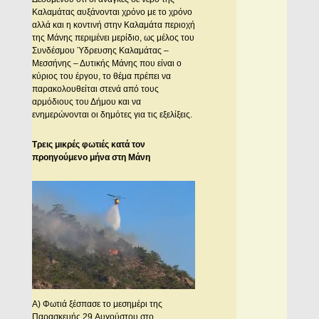
Καλαμάτας αυξάνονται χρόνο με το χρόνο
αλλά και η κοντινή στην Καλαμάτα περιοχή
της Μάνης περιμένει μερίδιο, ως μέλος του
Συνδέσμου Ύδρευσης Καλαμάτας –
Μεσσήνης – Δυτικής Μάνης που είναι ο
κύριος του έργου, το θέμα πρέπει να
παρακολουθείται στενά από τους
αρμόδιους του Δήμου και να
ενημερώνονται οι δημότες για τις εξελίξεις.
Τρεις μικρές φωτιές κατά τον
προηγούμενο μήνα στη Μάνη
Α) Φωτιά ξέσπασε το μεσημέρι της
Παρασκευής 29.Αυγούστου στο