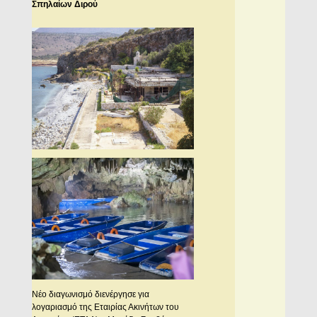
Σπηλαίων Διρού
Νέο διαγωνισμό διενέργησε για
λογαριασμό της Εταιρίας Ακινήτων του