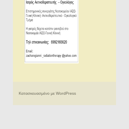
Κατασκευασμένο με WordPress