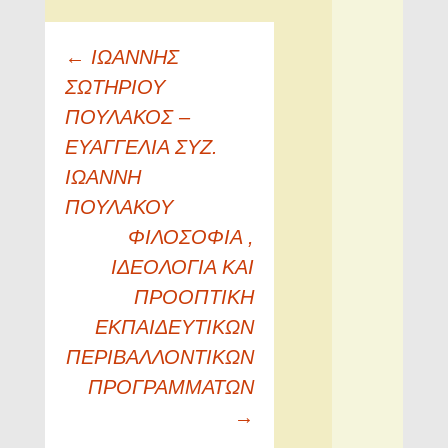
Πλοήγηση
←
ΙΩΑΝΝΗΣ
άρθρων
ΣΩΤΗΡΙΟΥ
ΠΟΥΛΑΚΟΣ –
ΕΥΑΓΓΕΛΙΑ ΣΥΖ.
ΙΩΑΝΝΗ
ΠΟΥΛΑΚΟΥ
ΦΙΛΟΣΟΦΙΑ ,
ΙΔΕΟΛΟΓΙΑ ΚΑΙ
ΠΡΟΟΠΤΙΚΗ
ΕΚΠΑΙΔΕΥΤΙΚΩΝ
ΠΕΡΙΒΑΛΛΟΝΤΙΚΩΝ
ΠΡΟΓΡΑΜΜΑΤΩΝ
→