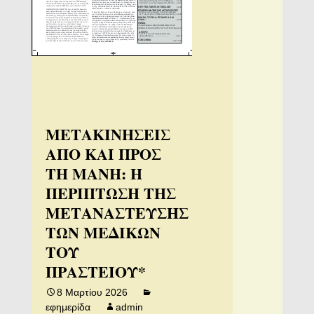
ΜΕΤΑΚΙΝΗΣΕΙΣ
ΑΠΟ ΚΑΙ ΠΡΟΣ
ΤΗ ΜΑΝΗ: Η
ΠΕΡΙΠΤΩΣΗ ΤΗΣ
ΜΕΤΑΝΑΣΤΕΥΣΗΣ
ΤΩΝ ΜΕΔΙΚΩΝ
ΤΟΥ
ΠΡΑΣΤΕΙΟΥ*
8 Μαρτίου 2026
εφημερίδα
admin