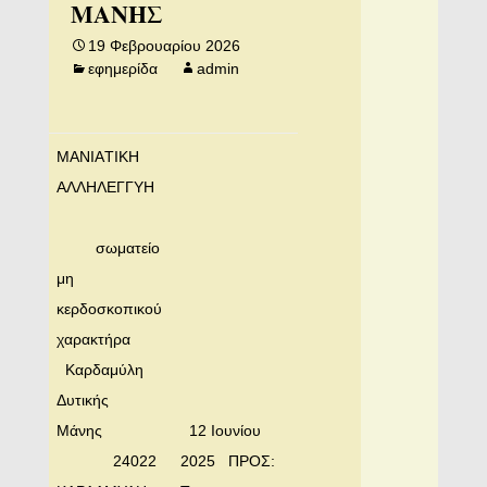
ΜΑΝΗΣ
19 Φεβρουαρίου 2026
εφημερίδα
admin
MANIAΤΙΚΗ
ΑΛΛΗΛΕΓΓΥΗ
σωματείο
μη
κερδοσκοπικού
χαρακτήρα
Καρδαμύλη
Δυτικής
Μάνης
12 Ιουνίου
24022
2025 ΠΡΟΣ: