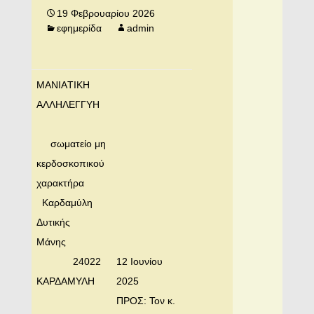
19 Φεβρουαρίου 2026
εφημερίδα
admin
MANIAΤΙΚΗ
ΑΛΛΗΛΕΓΓΥΗ
σωματείο μη
κερδοσκοπικού
χαρακτήρα
Καρδαμύλη
Δυτικής
Μάνης
24022
12 Ιουνίου
ΚΑΡΔΑΜΥΛΗ
2025
ΠΡΟΣ: Τον κ.