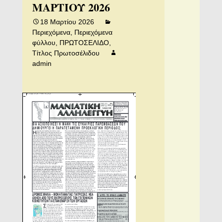
ΜΑΡΤΙΟΥ 2026
18 Μαρτίου 2026
Περιεχόμενα
,
Περιεχόμενα
φύλλου
,
ΠΡΩΤΟΣΕΛΙΔΟ
,
Τίτλος Πρωτοσέλιδου
admin