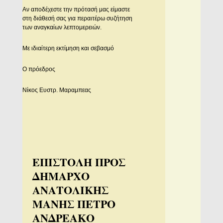
Αν αποδέχεστε την πρότασή μας είμαστε
στη διάθεσή σας για περαιτέρω συζήτηση
των αναγκαίων λεπτομερειών.
Με ιδιαίτερη εκτίμηση και σεβασμό
Ο πρόεδρος
Νίκος Ευστρ. Μαραμπεας
ΕΠΙΣΤΟΛΗ ΠΡΟΣ
ΔΗΜΑΡΧΟ
ΑΝΑΤΟΛΙΚΗΣ
ΜΑΝΗΣ ΠΕΤΡΟ
ΑΝΔΡΕΑΚΟ